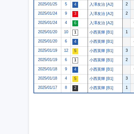
2025/01/25
5
2
入澤友治 [A2]
2025/01/24
9
2
入澤友治 [A2]
2025/01/24
4
入澤友治 [A2]
2025/01/20
10
1
小西英輝 [B1]
2025/01/20
6
小西英輝 [B1]
2025/01/19
12
3
小西英輝 [B1]
2025/01/19
6
2
小西英輝 [B1]
2025/01/18
9
小西英輝 [B1]
2025/01/18
4
3
小西英輝 [B1]
2025/01/17
8
1
小西英輝 [B1]