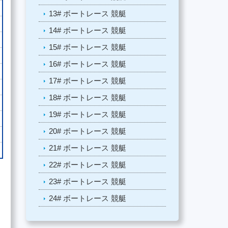
13# ボートレース 競艇
14# ボートレース 競艇
15# ボートレース 競艇
16# ボートレース 競艇
17# ボートレース 競艇
18# ボートレース 競艇
19# ボートレース 競艇
20# ボートレース 競艇
21# ボートレース 競艇
22# ボートレース 競艇
23# ボートレース 競艇
24# ボートレース 競艇