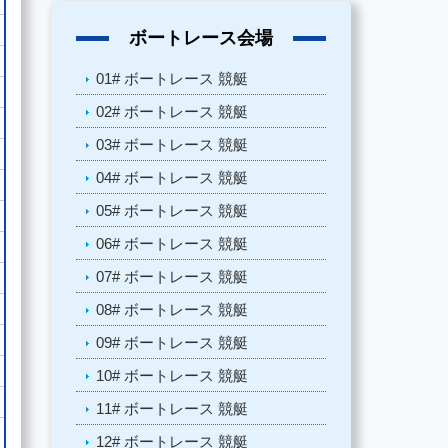
ボートレース会場
01# ボートレース 競艇
02# ボートレース 競艇
03# ボートレース 競艇
04# ボートレース 競艇
05# ボートレース 競艇
06# ボートレース 競艇
07# ボートレース 競艇
08# ボートレース 競艇
09# ボートレース 競艇
10# ボートレース 競艇
11# ボートレース 競艇
12# ボートレース 競艇