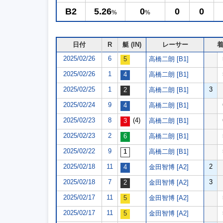
B2
5.26
0
0
0
%
%
日付
R
艇 (IN)
レーサー
2025/02/26
6
高橋二朗 [B1]
2025/02/26
1
高橋二朗 [B1]
2025/02/25
1
3
高橋二朗 [B1]
2025/02/24
9
高橋二朗 [B1]
2025/02/23
8
(4)
高橋二朗 [B1]
2025/02/23
2
高橋二朗 [B1]
2025/02/22
9
高橋二朗 [B1]
2025/02/18
11
2
金田智博 [A2]
2025/02/18
7
3
金田智博 [A2]
2025/02/17
11
金田智博 [A2]
2025/02/17
11
金田智博 [A2]