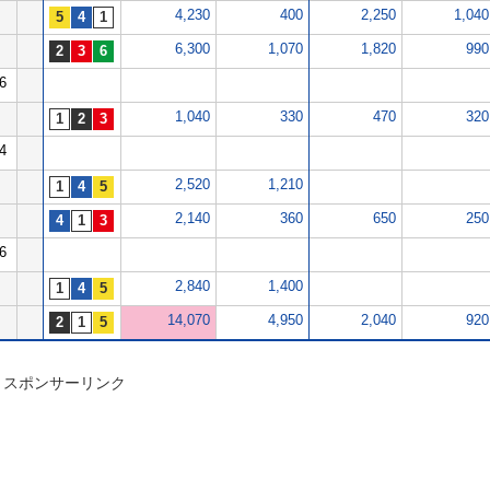
4,230
400
2,250
1,040
6,300
1,070
1,820
990
6
1,040
330
470
320
4
2,520
1,210
2,140
360
650
250
6
2,840
1,400
14,070
4,950
2,040
920
スポンサーリンク