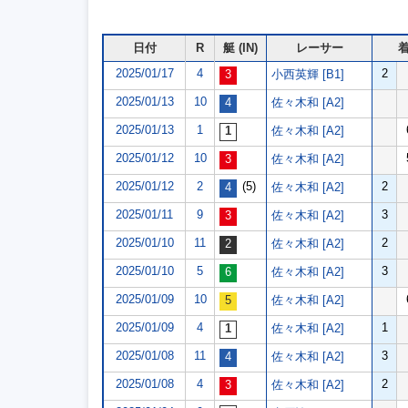
日付
R
艇 (IN)
レーサー
2025/01/17
4
2
小西英輝 [B1]
2025/01/13
10
佐々木和 [A2]
2025/01/13
1
佐々木和 [A2]
2025/01/12
10
佐々木和 [A2]
2025/01/12
2
(5)
2
佐々木和 [A2]
2025/01/11
9
3
佐々木和 [A2]
2025/01/10
11
2
佐々木和 [A2]
2025/01/10
5
3
佐々木和 [A2]
2025/01/09
10
佐々木和 [A2]
2025/01/09
4
1
佐々木和 [A2]
2025/01/08
11
3
佐々木和 [A2]
2025/01/08
4
2
佐々木和 [A2]