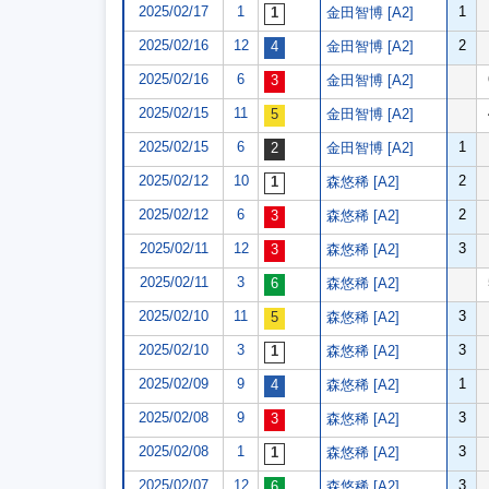
2025/02/17
1
1
金田智博 [A2]
2025/02/16
12
2
金田智博 [A2]
2025/02/16
6
金田智博 [A2]
2025/02/15
11
金田智博 [A2]
2025/02/15
6
1
金田智博 [A2]
2025/02/12
10
2
森悠稀 [A2]
2025/02/12
6
2
森悠稀 [A2]
2025/02/11
12
3
森悠稀 [A2]
2025/02/11
3
森悠稀 [A2]
2025/02/10
11
3
森悠稀 [A2]
2025/02/10
3
3
森悠稀 [A2]
2025/02/09
9
1
森悠稀 [A2]
2025/02/08
9
3
森悠稀 [A2]
2025/02/08
1
3
森悠稀 [A2]
2025/02/07
12
3
森悠稀 [A2]