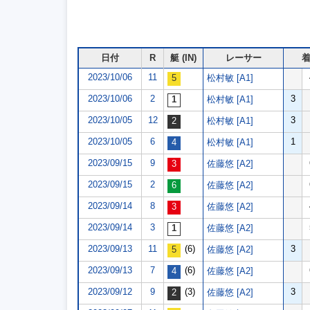
日付
R
艇 (IN)
レーサー
2023/10/06
11
松村敏 [A1]
2023/10/06
2
3
松村敏 [A1]
2023/10/05
12
3
松村敏 [A1]
2023/10/05
6
1
松村敏 [A1]
2023/09/15
9
佐藤悠 [A2]
2023/09/15
2
佐藤悠 [A2]
2023/09/14
8
佐藤悠 [A2]
2023/09/14
3
佐藤悠 [A2]
2023/09/13
11
(6)
3
佐藤悠 [A2]
2023/09/13
7
(6)
佐藤悠 [A2]
2023/09/12
9
(3)
3
佐藤悠 [A2]