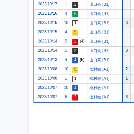
2023/10/17
1
山口亮 [B1]
2023/10/16
4
山口亮 [B1]
2023/10/15
10
3
山口亮 [B1]
2023/10/15
4
山口亮 [B1]
2023/10/14
5
(4)
山口亮 [B1]
2023/10/14
1
3
山口亮 [B1]
2023/10/13
4
(5)
山口亮 [B1]
2023/10/08
10
2
松村敏 [A1]
2023/10/08
1
1
松村敏 [A1]
2023/10/07
10
松村敏 [A1]
2023/10/07
5
3
松村敏 [A1]