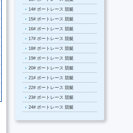
14# ボートレース 競艇
15# ボートレース 競艇
16# ボートレース 競艇
17# ボートレース 競艇
18# ボートレース 競艇
19# ボートレース 競艇
20# ボートレース 競艇
21# ボートレース 競艇
22# ボートレース 競艇
23# ボートレース 競艇
24# ボートレース 競艇