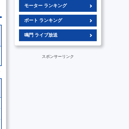
モーター ランキング
ボート ランキング
鳴門 ライブ放送
スポンサーリンク
外