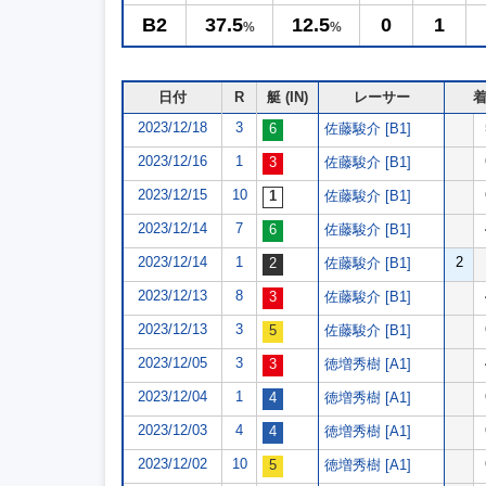
B2
37.5
12.5
0
1
%
%
日付
R
艇 (IN)
レーサー
2023/12/18
3
佐藤駿介 [B1]
2023/12/16
1
佐藤駿介 [B1]
2023/12/15
10
佐藤駿介 [B1]
2023/12/14
7
佐藤駿介 [B1]
2023/12/14
1
2
佐藤駿介 [B1]
2023/12/13
8
佐藤駿介 [B1]
2023/12/13
3
佐藤駿介 [B1]
2023/12/05
3
徳増秀樹 [A1]
2023/12/04
1
徳増秀樹 [A1]
2023/12/03
4
徳増秀樹 [A1]
2023/12/02
10
徳増秀樹 [A1]