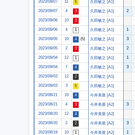
2023/09/07
11
久田敏之 [A1]
2023/09/07
4
2
久田敏之 [A1]
2023/09/06
10
久田敏之 [A1]
2023/09/06
4
1
久田敏之 [A1]
2023/09/05
10
(5)
3
久田敏之 [A1]
2023/09/05
2
2
久田敏之 [A1]
2023/09/04
12
1
久田敏之 [A1]
2023/09/04
7
3
久田敏之 [A1]
2023/09/03
12
久田敏之 [A1]
2023/09/03
3
久田敏之 [A1]
2023/08/21
10
今井美亜 [A2]
2023/08/21
4
3
今井美亜 [A2]
2023/08/20
12
今井美亜 [A2]
2023/08/20
2
3
今井美亜 [A2]
2023/08/19
10
1
今井美亜 [A2]