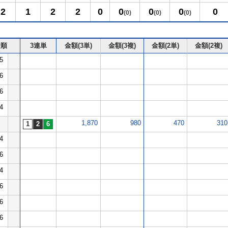
2
1
2
2
0
0
0
0
0
(0)
(0)
(0)
着順
3連単
金額(3単)
金額(3複)
金額(2単)
金額(2複)
5
6
6
4
1,870
980
470
310
4
6
4
6
6
6