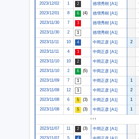
2023/12/02
1
徳増秀樹 [A1]
2023/12/01
8
(4)
徳増秀樹 [A1]
2023/11/30
7
徳増秀樹 [A1]
2023/11/30
2
徳増秀樹 [A1]
2023/11/11
10
2
中岡正彦 [A1]
2023/11/11
4
中岡正彦 [A1]
2023/11/10
10
中岡正彦 [A1]
2023/11/10
2
(5)
中岡正彦 [A1]
2023/11/09
7
1
中岡正彦 [A1]
2023/11/08
12
2
中岡正彦 [A1]
2023/11/08
6
(3)
1
中岡正彦 [A1]
2023/11/08
6
(3)
1
中岡正彦 [A1]
↑↑↑
2023/11/07
11
(3)
中岡正彦 [A1]
2023/11/07
5
中岡正彦 [A1]