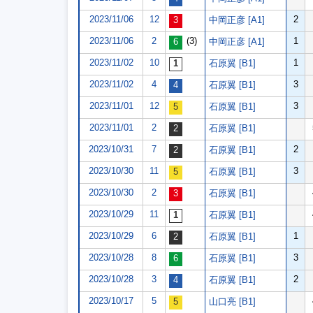
2023/11/06
12
2
中岡正彦 [A1]
2023/11/06
2
(3)
1
中岡正彦 [A1]
2023/11/02
10
1
石原翼 [B1]
2023/11/02
4
3
石原翼 [B1]
2023/11/01
12
3
石原翼 [B1]
2023/11/01
2
石原翼 [B1]
2023/10/31
7
2
石原翼 [B1]
2023/10/30
11
3
石原翼 [B1]
2023/10/30
2
石原翼 [B1]
2023/10/29
11
石原翼 [B1]
2023/10/29
6
1
石原翼 [B1]
2023/10/28
8
3
石原翼 [B1]
2023/10/28
3
2
石原翼 [B1]
2023/10/17
5
山口亮 [B1]