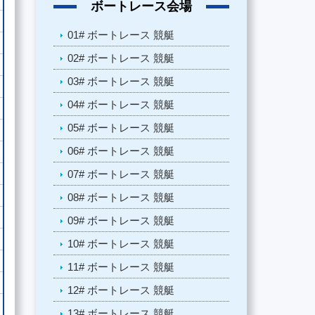
ボートレース会場
01# ボートレース 競艇
02# ボートレース 競艇
03# ボートレース 競艇
04# ボートレース 競艇
05# ボートレース 競艇
06# ボートレース 競艇
07# ボートレース 競艇
08# ボートレース 競艇
09# ボートレース 競艇
10# ボートレース 競艇
11# ボートレース 競艇
12# ボートレース 競艇
13# ボートレース 競艇