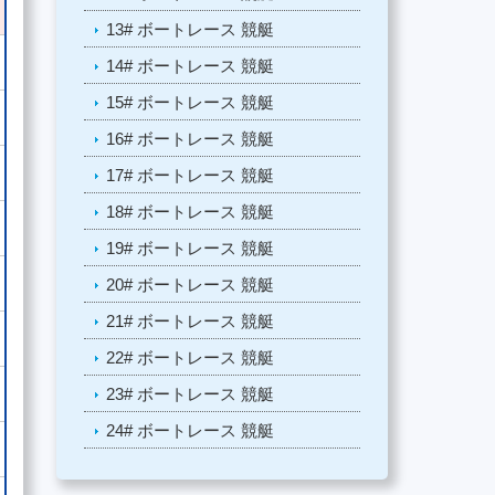
13# ボートレース 競艇
14# ボートレース 競艇
15# ボートレース 競艇
16# ボートレース 競艇
17# ボートレース 競艇
18# ボートレース 競艇
19# ボートレース 競艇
20# ボートレース 競艇
21# ボートレース 競艇
22# ボートレース 競艇
23# ボートレース 競艇
24# ボートレース 競艇