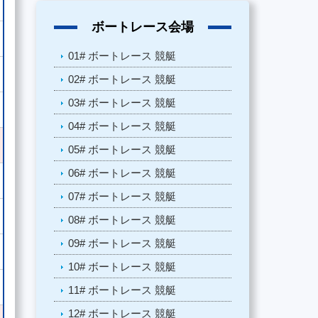
ボートレース会場
01# ボートレース 競艇
02# ボートレース 競艇
03# ボートレース 競艇
04# ボートレース 競艇
05# ボートレース 競艇
06# ボートレース 競艇
07# ボートレース 競艇
08# ボートレース 競艇
09# ボートレース 競艇
10# ボートレース 競艇
11# ボートレース 競艇
12# ボートレース 競艇