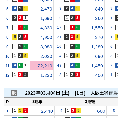
2,470
9
840
3
5
1,690
6
260
1
6
4,330
17
1,550
7
7
4,950
21
370
1
8
3,980
16
1,280
6
9
2,020
4
690
3
10
22,210
49
1,450
7
11
1,230
3
400
1
12
2023年03月04日 (土)
[1日]
大阪王将徳島
般
3連単
3連複
R
2,440
9
660
5
1