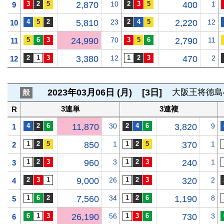
2,870
10
400
1
9
5,810
23
2,220
12
10
24,990
70
2,790
11
11
3,380
12
470
2
12
2023年03月06日 (月)
[3日]
大阪王将徳島
般
3連単
3連複
R
11,870
30
3,820
9
1
850
1
370
1
2
960
3
240
1
3
9,000
26
320
2
4
7,560
34
1,190
8
5
26,190
56
730
3
6